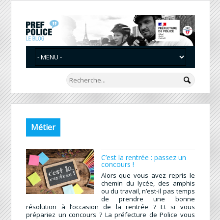
Métier
C’est la rentrée : passez un
concours !
Alors que vous avez repris le
chemin du lycée, des amphis
ou du travail, n’est-il pas temps
de prendre une bonne
résolution à l’occasion de la rentrée ? Et si vous
prépariez un concours ? La préfecture de Police vous