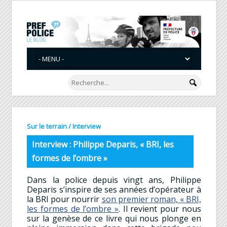
Sur le terrain
/
Interview
Interview : Philippe Deparis, « BRI, les
formes de l’ombre »
Dans la police depuis vingt ans, Philippe
Deparis s’inspire de ses années d’opérateur à
la BRI pour nourrir
son premier roman, « BRI,
les formes de l’ombre »
. Il revient pour nous
sur la genèse de ce livre qui nous plonge en