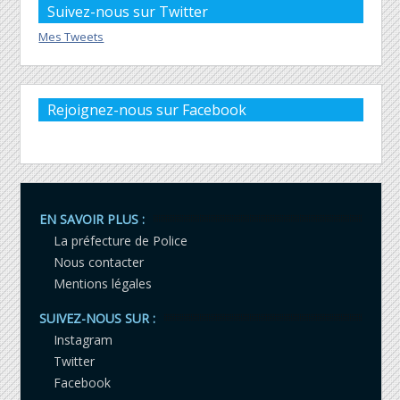
Suivez-nous sur Twitter
Mes Tweets
Rejoignez-nous sur Facebook
EN SAVOIR PLUS :
La préfecture de Police
Nous contacter
Mentions légales
SUIVEZ-NOUS SUR :
Instagram
Twitter
Facebook