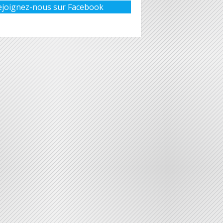
ejoignez-nous sur Facebook