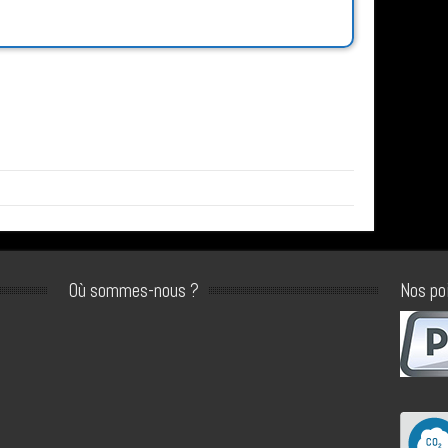
Où sommes-nous ?
Nos po