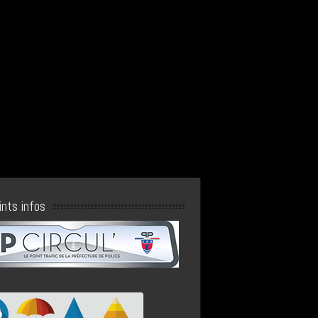
ints infos