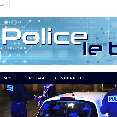
cter
ERRAIN
DÉCRYPTAGE
COMMUNAUTÉ PP