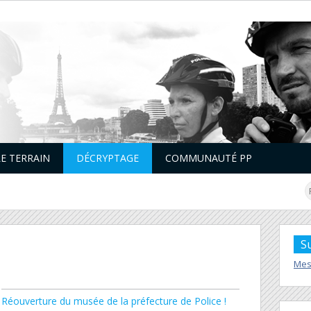
LE TERRAIN
DÉCRYPTAGE
COMMUNAUTÉ PP
S
Mes
Réouverture du musée de la préfecture de Police !