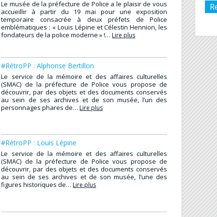
Le musée de la préfecture de Police a le plaisir de vous
R
accueillir à partir du 19 mai pour une exposition
temporaire consacrée à deux préfets de Police
emblématiques : « Louis Lépine et Célestin Hennion, les
fondateurs de la police moderne » !…
Lire plus
#RétroPP : Alphonse Bertillon
Le service de la mémoire et des affaires culturelles
(SMAC) de la préfecture de Police vous propose de
découvrir, par des objets et des documents conservés
au sein de ses archives et de son musée, l’un des
personnages phares de…
Lire plus
#RétroPP : Louis Lépine
Le service de la mémoire et des affaires culturelles
(SMAC) de la préfecture de Police vous propose de
découvrir, par des objets et des documents conservés
au sein de ses archives et de son musée, l’une des
figures historiques de…
Lire plus