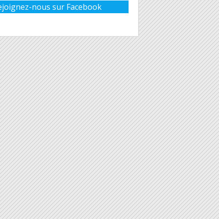
ejoignez-nous sur Facebook