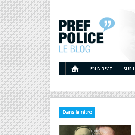
EN DIRECT
SUR 
Dans le rétro