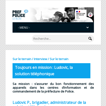
Sur le terrain
/
Interview
/
Sur le terrain
Toujours en mission : Ludovic, la
solution téléphonique
Sa mission : s’
assurer du bon fonctionnement des
appareils dans les centres d’information et de
commandement de la préfecture de Police.
Ludovic P., brigadier, administrateur de la