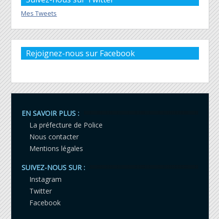
Mes Tweets
Rejoignez-nous sur Facebook
EN SAVOIR PLUS :
La préfecture de Police
Nous contacter
Mentions légales
SUIVEZ-NOUS SUR :
Instagram
Twitter
Facebook