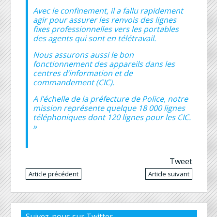
Avec le confinement, il a fallu rapidement
agir pour assurer les renvois des lignes
fixes professionnelles vers les portables
des agents qui sont en télétravail.
Nous assurons aussi le bon
fonctionnement des appareils dans les
centres d’information et de
commandement (CIC).
A l’échelle de la préfecture de Police, notre
mission représente quelque 18 000 lignes
téléphoniques dont 120 lignes pour les CIC.
»
Tweet
Article précédent
Article suivant
Suivez-nous sur Twitter