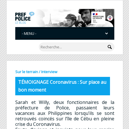
Sur le terrain
/
Interview
TÉMOIGNAGE Coronavirus : Sur place au
bon moment
Sarah et Willy, deux fonctionnaires de la
préfecture de Police, passaient leurs
vacances aux Philippines lorsqu’ils se sont
retrouvés coincés sur l’île de Cébu en pleine
crise du Coronavirus.