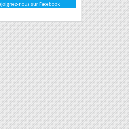
ejoignez-nous sur Facebook