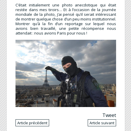
C’était initialement une photo anecdotique qui était
restée dans mes tiroirs… Et à l’occasion de la journée
mondiale de la photo, j’ai pensé qu’il serait intéressant
de montrer quelque chose d’un peu moins institutionnel.
Montrer qu’à la fin d’un reportage sur lequel nous
avions bien travaillé, une petite récompense nous
attendait : nous avions Paris pour nous !
Tweet
Article précédent
Article suivant