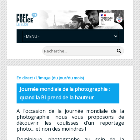
En direct
/
L'image (du jour/du mois)
Journée mondiale de la photographie :
quand la BI prend de la hauteur
A l’occasion de la journée mondiale de la
photographie, nous vous proposons de
découvrir les coulisses d’un reportage
photo… et non des moindres !
Dominique, photographe au sein de la