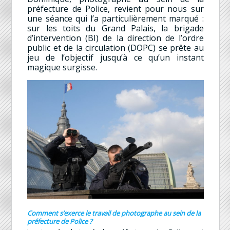
préfecture de Police, revient pour nous sur
une séance qui l’a particulièrement marqué :
sur les toits du Grand Palais, la brigade
d’intervention (BI) de la direction de l’ordre
public et de la circulation (DOPC) se prête au
jeu de l’objectif jusqu’à ce qu’un instant
magique surgisse.
Comment s’exerce le travail de photographe au sein de la
préfecture de Police ?