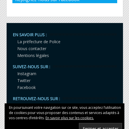
EN SAVOIR PLUS :
La préfecture de Police
Nous contacter
Mentions légales
SUIVEZ-NOUS SUR :
Instagram
Twitter
Facebook
RETROUVEZ-NOUS SUR :
LinkedIn
En poursuivant votre navigation sur ce site, vous acceptez l’utilisation
YouTube
de cookies pour vous proposer des contenus et services adaptés à
vos centres d’intérêts.
En savoir plus sur les cookies.
Tiktok