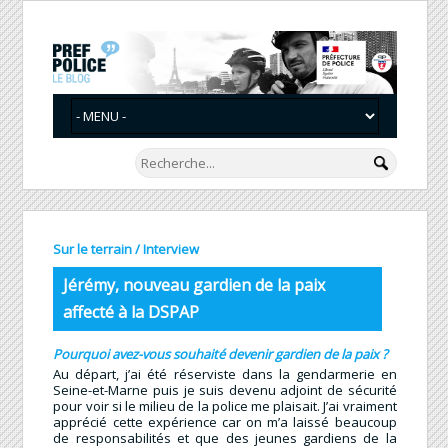
Sur le terrain
/
Interview
Jérémy, nouveau gardien de la paix
affecté à la DSPAP
Pourquoi avez-vous souhaité devenir gardien de la paix ?
Au départ, j’ai été réserviste dans la gendarmerie en
Seine-et-Marne puis je suis devenu adjoint de sécurité
pour voir si le milieu de la police me plaisait. J’ai vraiment
apprécié cette expérience car on m’a laissé beaucoup
de responsabilités et que des jeunes gardiens de la