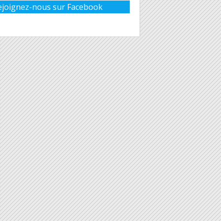
ejoignez-nous sur Facebook